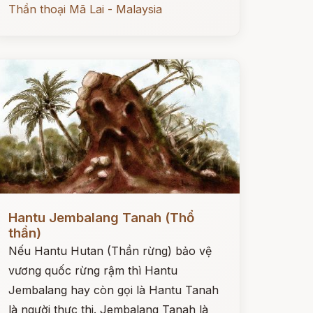
Thần thoại Mã Lai - Malaysia
ọc ngay
Hantu Jembalang Tanah (Thổ
thần)
Nếu Hantu Hutan (Thần rừng) bảo vệ
vương quốc rừng rậm thì Hantu
Jembalang hay còn gọi là Hantu Tanah
là người thực thi. Jembalang Tanah là