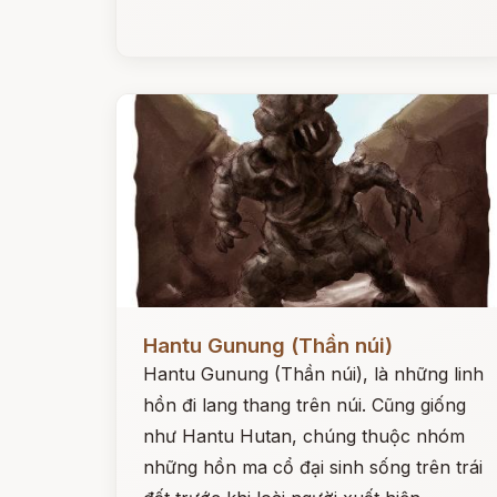
Đọc ngay
Hantu Gunung (Thần núi)
Hantu Gunung (Thần núi), là những linh
hồn đi lang thang trên núi. Cũng giống
như Hantu Hutan, chúng thuộc nhóm
những hồn ma cổ đại sinh sống trên trái