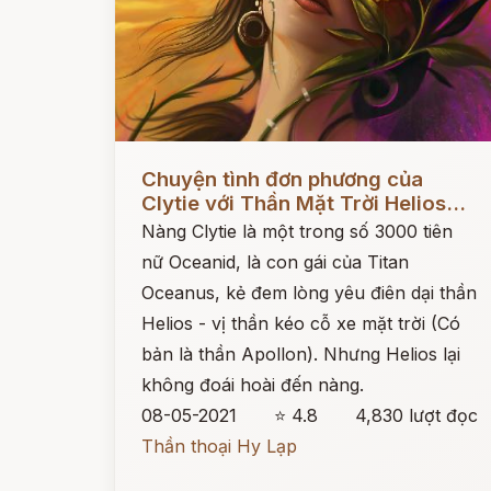
Đọc ngay
Chuyện tình đơn phương của
Clytie với Thần Mặt Trời Helios...
Nàng Clytie là một trong số 3000 tiên
nữ Oceanid, là con gái của Titan
Oceanus, kẻ đem lòng yêu điên dại thần
Helios - vị thần kéo cỗ xe mặt trời (Có
bản là thần Apollon). Nhưng Helios lại
không đoái hoài đến nàng.
08-05-2021
⭐ 4.8
4,830 lượt đọc
Thần thoại Hy Lạp