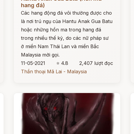
hang đá)
Các hang động đá vôi thường được cho
là nơi trú ngụ của Hantu Anak Gua Batu
hoặc những hồn ma trong hang đá
trong nhiều thế kỷ, do các nữ pháp sư
ở miền Nam Thái Lan và miền Bắc
Malaysia mời gọi.
11-05-2021
⭐ 4.8
2,407 lượt đọc
Thần thoại Mã Lai - Malaysia