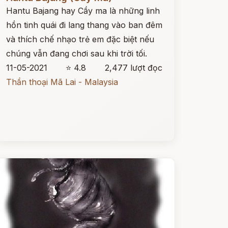
Hantu Bajang hay Cầy ma là những linh
hồn tinh quái đi lang thang vào ban đêm
và thích chế nhạo trẻ em đặc biệt nếu
chúng vẫn đang chơi sau khi trời tối.
11-05-2021
⭐ 4.8
2,477 lượt đọc
Thần thoại Mã Lai - Malaysia