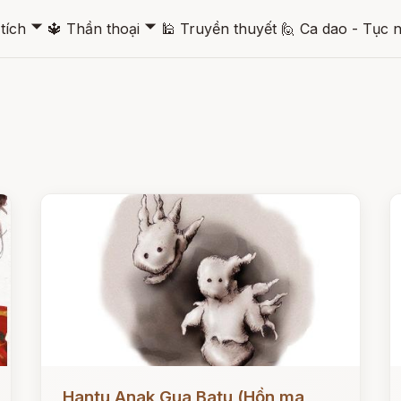
🞃
🞃
tích
🔱
Thần thoại
🕌
Truyền thuyết
🙋
Ca dao - Tục 
Đọc ngay
Đ
Hantu Anak Gua Batu (Hồn ma