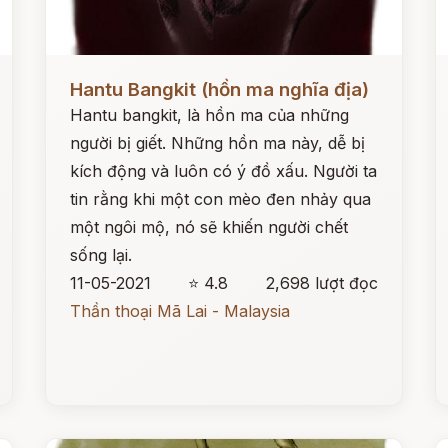
Đọc ngay
Đ
Hantu Bangkit (hồn ma nghĩa địa)
Hantu bangkit, là hồn ma của những
người bị giết. Những hồn ma này, dễ bị
kích động và luôn có ý đồ xấu. Người ta
tin rằng khi một con mèo đen nhảy qua
một ngôi mộ, nó sẽ khiến người chết
sống lại.
11-05-2021
⭐ 4.8
2,698 lượt đọc
Thần thoại Mã Lai - Malaysia