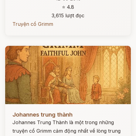
⭐ 4.8
3,615 lượt đọc
Truyện cổ Grimm
Đọc ngay
Johannes trung thành
Johannes Trung Thành là một trong những
truyện cổ Grimm cảm động nhất về lòng trung