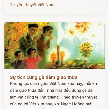
Truyền thuyết Việt Nam
Đọc ngay
Sự tích cúng gà đêm giao thừa
Phong tục của người Việt Nam xưa nay, mỗi khi
đêm giao thừa đến, nhà nhà đều dùng gà để
làm vật cúng tế linh thiêng. Theo truyền thuyết
của người Việt xưa nay, khi Ngọc Hoàng mới