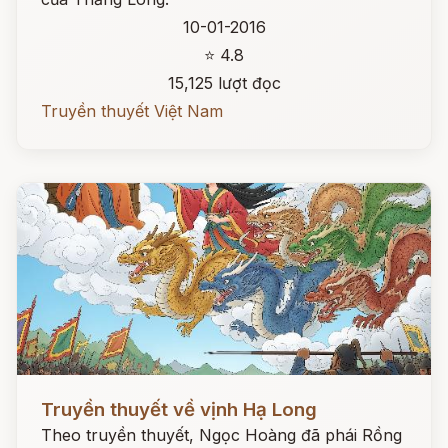
10-01-2016
⭐ 4.8
15,125 lượt đọc
Truyền thuyết Việt Nam
Đọc ngay
Truyền thuyết về vịnh Hạ Long
Theo truyền thuyết, Ngọc Hoàng đã phái Rồng