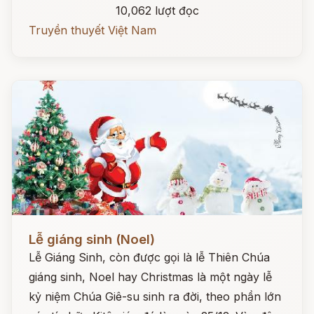
10,062 lượt đọc
Truyền thuyết Việt Nam
Đọc ngay
Lễ giáng sinh (Noel)
Lễ Giáng Sinh, còn được gọi là lễ Thiên Chúa
giáng sinh, Noel hay Christmas là một ngày lễ
kỷ niệm Chúa Giê-su sinh ra đời, theo phần lớn