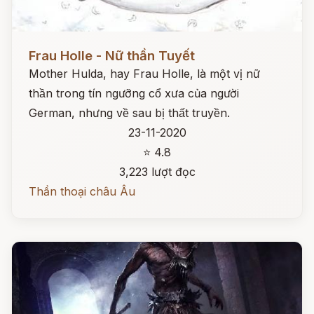
Đọc ngay
Frau Holle - Nữ thần Tuyết
Mother Hulda, hay Frau Holle, là một vị nữ
thần trong tín ngưỡng cổ xưa của người
German, nhưng về sau bị thất truyền.
23-11-2020
⭐ 4.8
3,223 lượt đọc
Thần thoại châu Âu