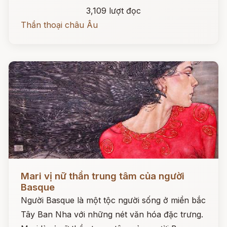
3,109 lượt đọc
Thần thoại châu Âu
Đọc ngay
Mari vị nữ thần trung tâm của người
Basque
Người Basque là một tộc người sống ở miền bắc
Tây Ban Nha với những nét văn hóa đặc trưng.