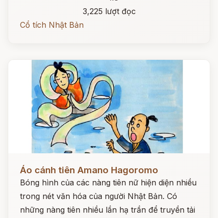
3,225 lượt đọc
Cổ tích Nhật Bản
Đọc ngay
Áo cánh tiên Amano Hagoromo
Bóng hình của các nàng tiên nữ hiện diện nhiều
trong nét văn hóa của người Nhật Bản. Có
những nàng tiên nhiều lần hạ trần để truyền tải