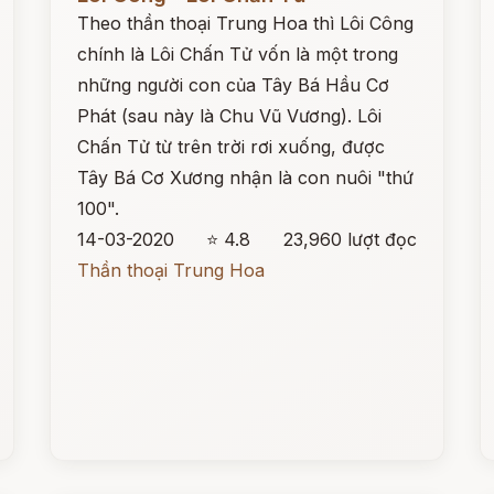
Theo thần thoại Trung Hoa thì Lôi Công
chính là Lôi Chấn Tử vốn là một trong
những người con của Tây Bá Hầu Cơ
Phát (sau này là Chu Vũ Vương). Lôi
Chấn Tử từ trên trời rơi xuống, được
Tây Bá Cơ Xương nhận là con nuôi "thứ
100".
14-03-2020
⭐ 4.8
23,960 lượt đọc
Thần thoại Trung Hoa