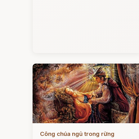
Đọc ngay
Công chúa ngủ trong rừng