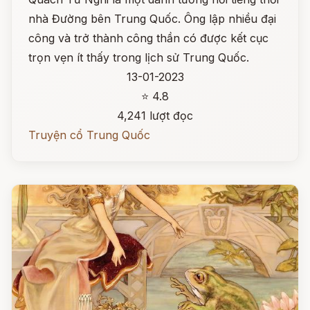
nhà Đường bên Trung Quốc. Ông lập nhiều đại
công và trở thành công thần có được kết cục
trọn vẹn ít thấy trong lịch sử Trung Quốc.
13-01-2023
⭐ 4.8
4,241 lượt đọc
Truyện cổ Trung Quốc