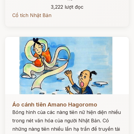
3,222 lượt đọc
Cổ tích Nhật Bản
Đọc ngay
Áo cánh tiên Amano Hagoromo
Bóng hình của các nàng tiên nữ hiện diện nhiều
trong nét văn hóa của người Nhật Bản. Có
những nàng tiên nhiều lần hạ trần để truyền tải