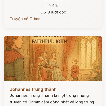
⭐ 4.8
3,619 lượt đọc
Truyện cổ Grimm
Đọc ngay
Johannes trung thành
Johannes Trung Thành là một trong những
truyện cổ Grimm cảm động nhất về lòng trung