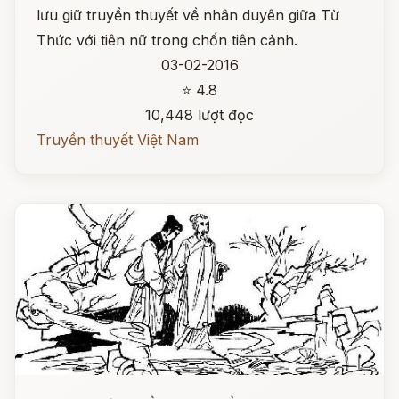
lưu giữ truyền thuyết về nhân duyên giữa Từ
Thức với tiên nữ trong chốn tiên cảnh.
03-02-2016
⭐ 4.8
10,448 lượt đọc
Truyền thuyết Việt Nam
Đọc ngay