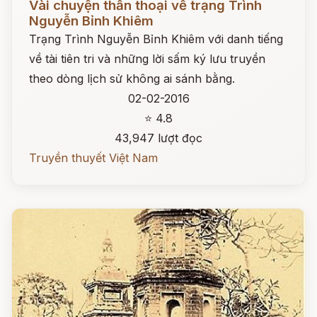
Vài chuyện thần thoại về trạng Trình
Nguyễn Bỉnh Khiêm
Trạng Trình Nguyễn Bỉnh Khiêm với danh tiếng
về tài tiên tri và những lời sấm ký lưu truyền
theo dòng lịch sử không ai sánh bằng.
02-02-2016
⭐ 4.8
43,947 lượt đọc
Truyền thuyết Việt Nam