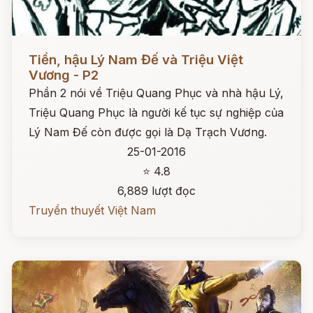
Đọc ngay
Tiền, hậu Lý Nam Đế và Triệu Việt
Vương - P2
Phần 2 nói về Triệu Quang Phục và nhà hậu Lý,
Triệu Quang Phục là người kế tục sự nghiệp của
Lý Nam Đế còn được gọi là Dạ Trạch Vương.
25-01-2016
⭐ 4.8
6,889 lượt đọc
Truyền thuyết Việt Nam