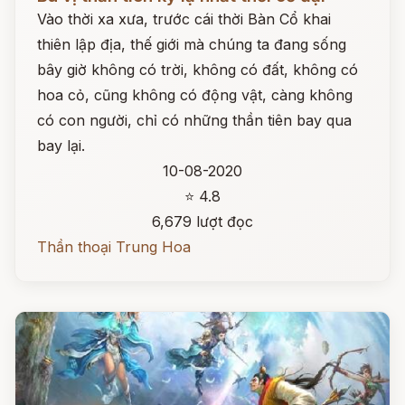
Vào thời xa xưa, trước cái thời Bàn Cổ khai
thiên lập địa, thế giới mà chúng ta đang sống
bây giờ không có trời, không có đất, không có
hoa cỏ, cũng không có động vật, càng không
có con người, chỉ có những thần tiên bay qua
bay lại.
10-08-2020
⭐ 4.8
6,679 lượt đọc
Thần thoại Trung Hoa