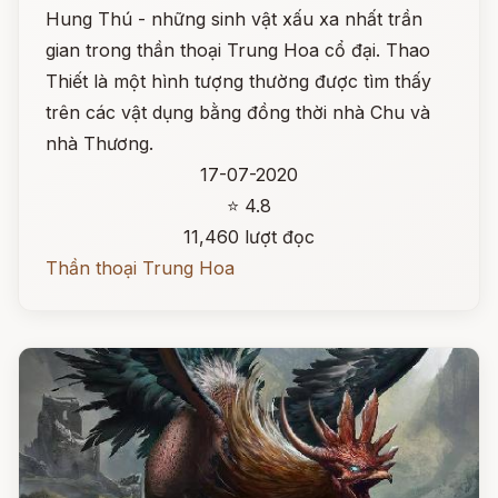
Hung Thú - những sinh vật xấu xa nhất trần
gian trong thần thoại Trung Hoa cổ đại. Thao
Thiết là một hình tượng thường được tìm thấy
trên các vật dụng bằng đồng thời nhà Chu và
nhà Thương.
17-07-2020
⭐ 4.8
11,460 lượt đọc
Thần thoại Trung Hoa