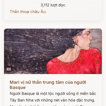
3,112 lượt đọc
Thần thoại châu Âu
Đọc ngay
Mari vị nữ thần trung tâm của người
Basque
Người Basque là một tộc người sống ở miền bắc
Tây Ban Nha với những nét văn hóa đặc trưng.