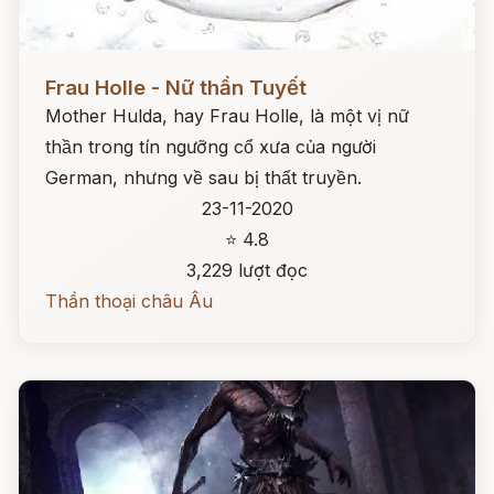
Đọc ngay
Frau Holle - Nữ thần Tuyết
Mother Hulda, hay Frau Holle, là một vị nữ
thần trong tín ngưỡng cổ xưa của người
German, nhưng về sau bị thất truyền.
23-11-2020
⭐ 4.8
3,229 lượt đọc
Thần thoại châu Âu