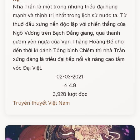
Nhà Trần là một trong những triều đại hùng
mạnh và thịnh trị nhất trong lịch sử nước ta. Từ
thuở đầu xưng nền độc lập với chiến thắng của
Ngô Vương trên Bạch Đằng giang, qua thanh
gươm yên ngựa của Vạn Thắng Hoàng Đế cho
đến thời kì đánh Tống bình Chiêm thì nhà Trần
xứng đáng là triều đại tiếp nối và nâng cao tầm
vóc Đại Việt.
02-03-2021
⭐ 4.8
3,928 lượt đọc
Truyền thuyết Việt Nam