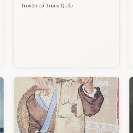
Truyện cổ Trung Quốc