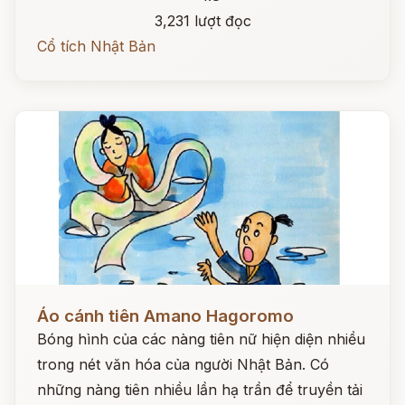
3,231 lượt đọc
Cổ tích Nhật Bản
Đọc ngay
Áo cánh tiên Amano Hagoromo
Bóng hình của các nàng tiên nữ hiện diện nhiều
trong nét văn hóa của người Nhật Bản. Có
những nàng tiên nhiều lần hạ trần để truyền tải