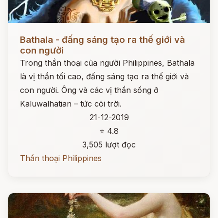
Đọc ngay
Bathala - đấng sáng tạo ra thế giới và
con người
Trong thần thoại của người Philippines, Bathala
là vị thần tối cao, đấng sáng tạo ra thế giới và
con người. Ông và các vị thần sống ở
Kaluwalhatian – tức cõi trời.
21-12-2019
⭐ 4.8
3,505 lượt đọc
Thần thoại Philippines