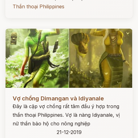
Thần thoại Philippines
Đọc ngay
Vợ chồng Dimangan và Idiyanale
Đây là cặp vợ chồng rất tâm đầu ý hợp trong
thần thoại Philippines. Vợ là nàng Idiyanale, vị
nữ thần bảo hộ cho nông nghiệp
21-12-2019