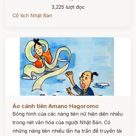
3,225 lượt đọc
Cổ tích Nhật Bản
Đọc ngay
Áo cánh tiên Amano Hagoromo
Bóng hình của các nàng tiên nữ hiện diện nhiều
trong nét văn hóa của người Nhật Bản. Có
những nàng tiên nhiều lần hạ trần để truyền tải