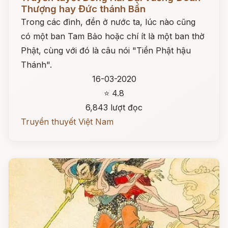
Thượng hay Đức thánh Bần
Trong các đình, đền ở nước ta, lúc nào cũng
có một ban Tam Bảo hoặc chí ít là một ban thờ
Phật, cùng với đó là câu nói "Tiền Phật hậu
Thánh".
16-03-2020
⭐ 4.8
6,843 lượt đọc
Truyền thuyết Việt Nam