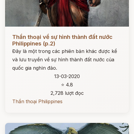
Đọc ngay
Thần thoại về sự hình thành đất nước
Philippines (p.2)
Đây là một trong các phiên bản khác được kể
và lưu truyền về sự hình thành đất nước của
quốc gia nghìn đảo.
13-03-2020
⭐ 4.8
2,728 lượt đọc
Thần thoại Philippines