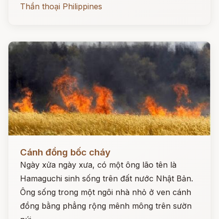
Thần thoại Philippines
Đọc ngay
Cánh đồng bốc cháy
Ngày xửa ngày xưa, có một ông lão tên là
Hamaguchi sinh sống trên đất nước Nhật Bản.
Ông sống trong một ngôi nhà nhỏ ở ven cánh
đồng bằng phẳng rộng mênh mông trên sườn