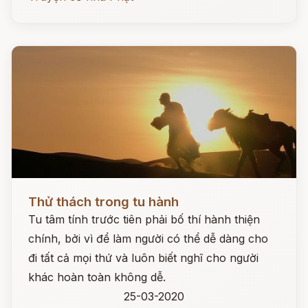
Đọc ngay
Thử thách trong tu hành
Tu tâm tính trước tiên phải bố thí hành thiện
chính, bởi vì để làm người có thể dễ dàng cho
đi tất cả mọi thứ và luôn biết nghĩ cho người
khác hoàn toàn không dễ.
25-03-2020