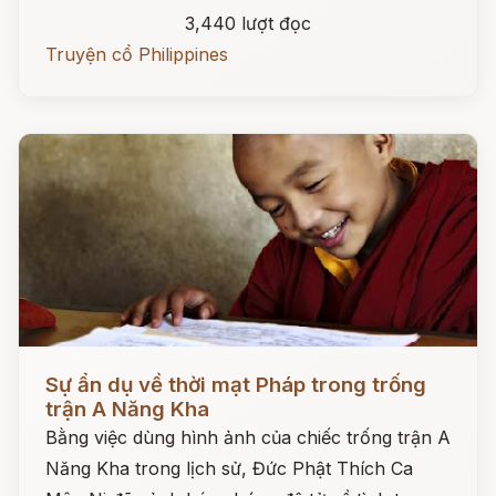
3,440 lượt đọc
Truyện cổ Philippines
Đọc ngay
Sự ẩn dụ về thời mạt Pháp trong trống
trận A Năng Kha
Bằng việc dùng hình ảnh của chiếc trống trận A
Năng Kha trong lịch sử, Đức Phật Thích Ca