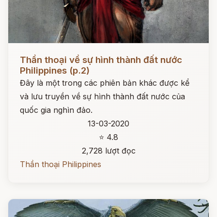
Đọc ngay
Thần thoại về sự hình thành đất nước
Philippines (p.2)
Đây là một trong các phiên bản khác được kể
và lưu truyền về sự hình thành đất nước của
quốc gia nghìn đảo.
13-03-2020
⭐ 4.8
2,728 lượt đọc
Thần thoại Philippines