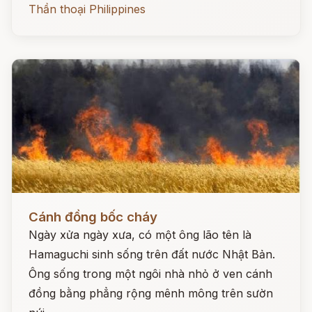
Thần thoại Philippines
Đọc ngay
Cánh đồng bốc cháy
Ngày xửa ngày xưa, có một ông lão tên là
Hamaguchi sinh sống trên đất nước Nhật Bản.
Ông sống trong một ngôi nhà nhỏ ở ven cánh
đồng bằng phẳng rộng mênh mông trên sườn