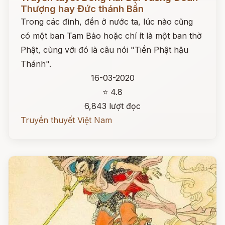
Thượng hay Đức thánh Bần
Trong các đình, đền ở nước ta, lúc nào cũng
có một ban Tam Bảo hoặc chí ít là một ban thờ
Phật, cùng với đó là câu nói "Tiền Phật hậu
Thánh".
16-03-2020
⭐ 4.8
6,843 lượt đọc
Truyền thuyết Việt Nam