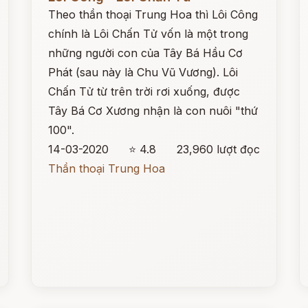
Theo thần thoại Trung Hoa thì Lôi Công
chính là Lôi Chấn Tử vốn là một trong
những người con của Tây Bá Hầu Cơ
Phát (sau này là Chu Vũ Vương). Lôi
Chấn Tử từ trên trời rơi xuống, được
Tây Bá Cơ Xương nhận là con nuôi "thứ
100".
14-03-2020
⭐ 4.8
23,960 lượt đọc
Thần thoại Trung Hoa