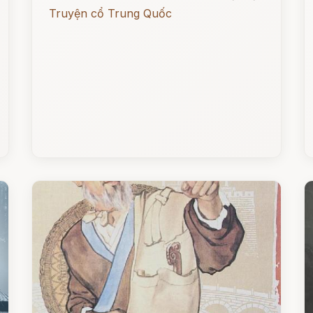
Truyện cổ Trung Quốc