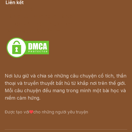
Liên kết
Lịch vạn niên
Hà Nội cũ - Món ngon Hà Nội
Truyện kiếm hiệp - Ngôn tình
Download - Tải Miễn Phí
Nơi lưu giữ và chia sẻ những câu chuyện cổ tích, thần
thoại và truyền thuyết bất hủ từ khắp nơi trên thế giới.
Mỗi câu chuyện đều mang trong mình một bài học và
niềm cảm hứng.
Được tạo với
cho những người yêu truyện