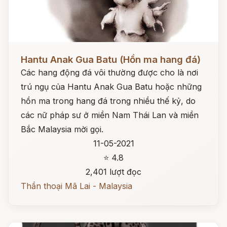
Đọc ngay
Hantu Anak Gua Batu (Hồn ma hang đá)
Các hang động đá vôi thường được cho là nơi
trú ngụ của Hantu Anak Gua Batu hoặc những
hồn ma trong hang đá trong nhiều thế kỷ, do
các nữ pháp sư ở miền Nam Thái Lan và miền
Bắc Malaysia mời gọi.
11-05-2021
⭐ 4.8
2,401 lượt đọc
Thần thoại Mã Lai - Malaysia