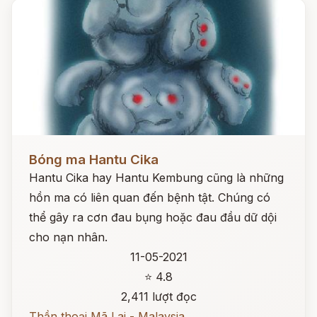
Đọc ngay
Bóng ma Hantu Cika
Hantu Cika hay Hantu Kembung cũng là những
hồn ma có liên quan đến bệnh tật. Chúng có
thể gây ra cơn đau bụng hoặc đau đầu dữ dội
cho nạn nhân.
11-05-2021
⭐ 4.8
2,411 lượt đọc
Thần thoại Mã Lai - Malaysia