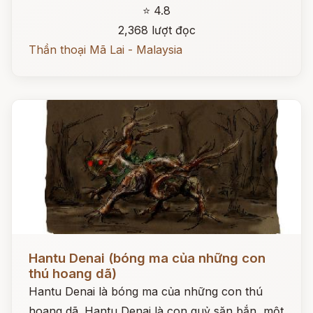
⭐ 4.8
2,368 lượt đọc
Thần thoại Mã Lai - Malaysia
Đọc ngay
Hantu Denai (bóng ma của những con
thú hoang dã)
Hantu Denai là bóng ma của những con thú
hoang dã. Hantu Denai là con quỷ săn bắn, một