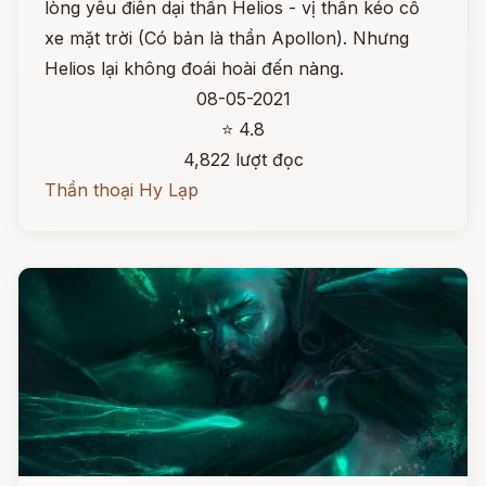
lòng yêu điên dại thần Helios - vị thần kéo cỗ
xe mặt trời (Có bản là thần Apollon). Nhưng
Helios lại không đoái hoài đến nàng.
08-05-2021
⭐ 4.8
4,822 lượt đọc
Thần thoại Hy Lạp