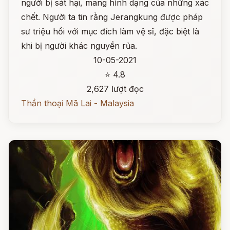
người bị sát hại, mang hình dạng của những xác
chết. Người ta tin rằng Jerangkung được pháp
sư triệu hồi với mục đích làm vệ sĩ, đặc biệt là
khi bị người khác nguyền rủa.
10-05-2021
⭐ 4.8
2,627 lượt đọc
Thần thoại Mã Lai - Malaysia