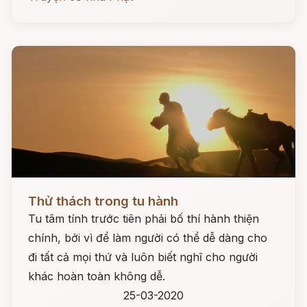
Đọc ngay
Thử thách trong tu hành
Tu tâm tính trước tiên phải bố thí hành thiện
chính, bởi vì để làm người có thể dễ dàng cho
đi tất cả mọi thứ và luôn biết nghĩ cho người
khác hoàn toàn không dễ.
25-03-2020