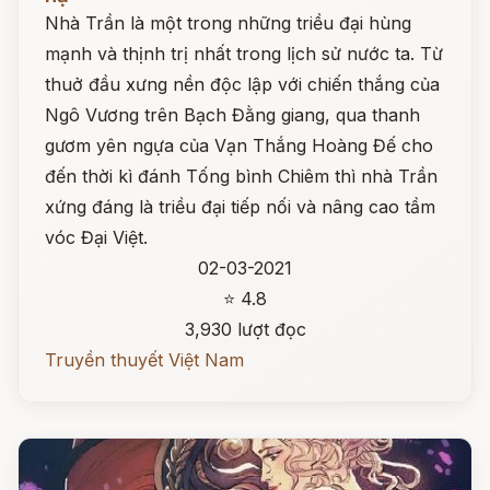
Nhà Trần là một trong những triều đại hùng
mạnh và thịnh trị nhất trong lịch sử nước ta. Từ
thuở đầu xưng nền độc lập với chiến thắng của
Ngô Vương trên Bạch Đằng giang, qua thanh
gươm yên ngựa của Vạn Thắng Hoàng Đế cho
đến thời kì đánh Tống bình Chiêm thì nhà Trần
xứng đáng là triều đại tiếp nối và nâng cao tầm
vóc Đại Việt.
02-03-2021
⭐ 4.8
3,930 lượt đọc
Truyền thuyết Việt Nam