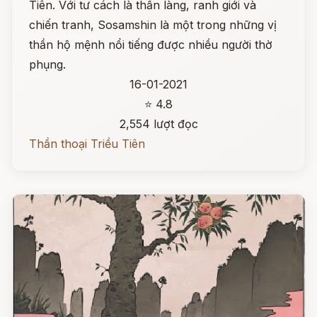
Tiên. Với tư cách là thần làng, ranh giới và
chiến tranh, Sosamshin là một trong những vị
thần hộ mệnh nổi tiếng được nhiều người thờ
phụng.
16-01-2021
⭐ 4.8
2,554 lượt đọc
Thần thoại Triều Tiên