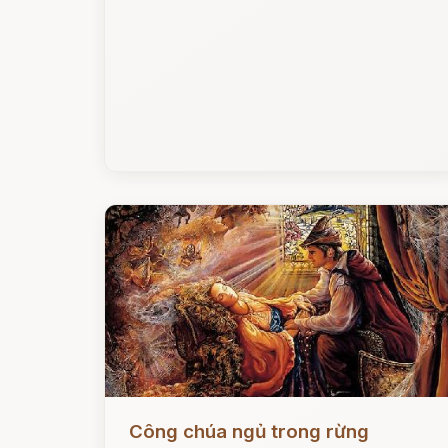
Đọc ngay
Công chúa ngủ trong rừng