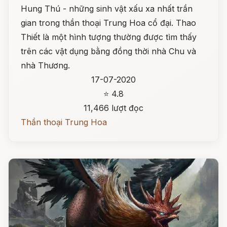
Hung Thú - những sinh vật xấu xa nhất trần
gian trong thần thoại Trung Hoa cổ đại. Thao
Thiết là một hình tượng thường được tìm thấy
trên các vật dụng bằng đồng thời nhà Chu và
nhà Thương.
17-07-2020
⭐ 4.8
11,466 lượt đọc
Thần thoại Trung Hoa