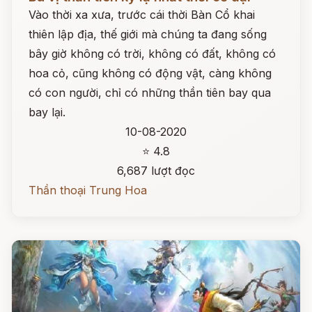
Vào thời xa xưa, trước cái thời Bàn Cổ khai
thiên lập địa, thế giới mà chúng ta đang sống
bây giờ không có trời, không có đất, không có
hoa cỏ, cũng không có động vật, càng không
có con người, chỉ có những thần tiên bay qua
bay lại.
10-08-2020
⭐ 4.8
6,687 lượt đọc
Thần thoại Trung Hoa