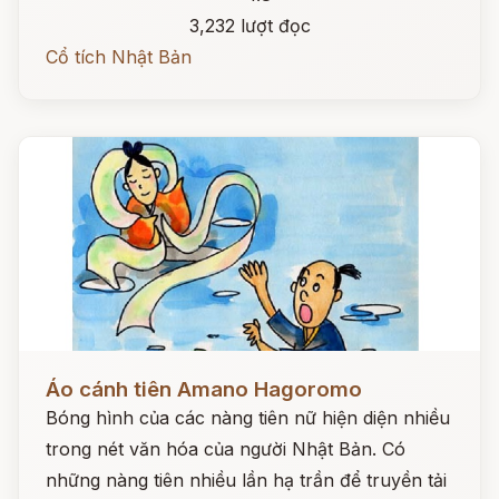
3,232 lượt đọc
Cổ tích Nhật Bản
Đọc ngay
Áo cánh tiên Amano Hagoromo
Bóng hình của các nàng tiên nữ hiện diện nhiều
trong nét văn hóa của người Nhật Bản. Có
những nàng tiên nhiều lần hạ trần để truyền tải