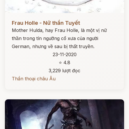
Đọc ngay
Frau Holle - Nữ thần Tuyết
Mother Hulda, hay Frau Holle, là một vị nữ
thần trong tín ngưỡng cổ xưa của người
German, nhưng về sau bị thất truyền.
23-11-2020
⭐ 4.8
3,229 lượt đọc
Thần thoại châu Âu