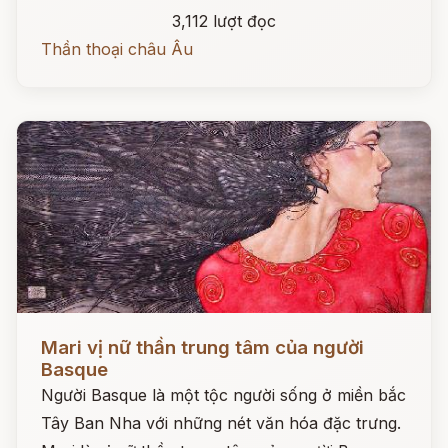
3,112 lượt đọc
Thần thoại châu Âu
Đọc ngay
Mari vị nữ thần trung tâm của người
Basque
Người Basque là một tộc người sống ở miền bắc
Tây Ban Nha với những nét văn hóa đặc trưng.