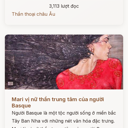
3,113 lượt đọc
Thần thoại châu Âu
Đọc ngay
Mari vị nữ thần trung tâm của người
Basque
Người Basque là một tộc người sống ở miền bắc
Tây Ban Nha với những nét văn hóa đặc trưng.