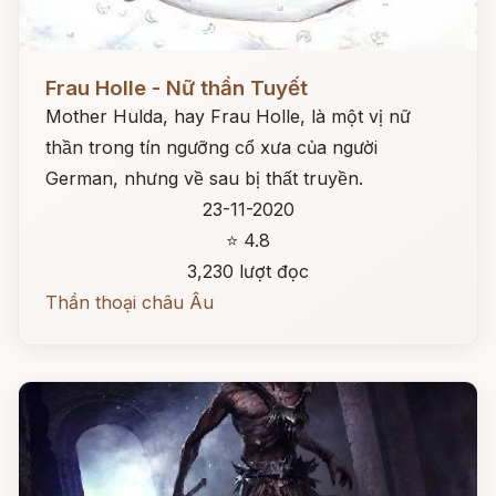
Đọc ngay
Frau Holle - Nữ thần Tuyết
Mother Hulda, hay Frau Holle, là một vị nữ
thần trong tín ngưỡng cổ xưa của người
German, nhưng về sau bị thất truyền.
23-11-2020
⭐ 4.8
3,230 lượt đọc
Thần thoại châu Âu