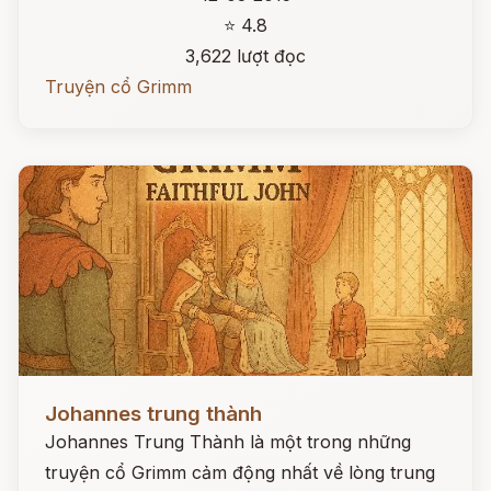
⭐ 4.8
3,622 lượt đọc
Truyện cổ Grimm
Đọc ngay
Johannes trung thành
Johannes Trung Thành là một trong những
truyện cổ Grimm cảm động nhất về lòng trung