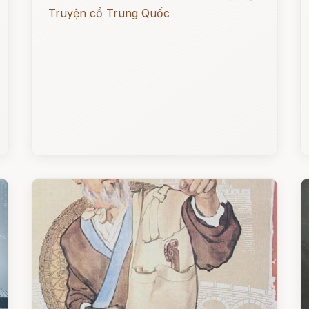
Truyện cổ Trung Quốc