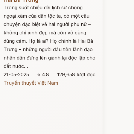
Trong suốt chiều dài lịch sử chống
ngoại xâm của dân tộc ta, có một câu
chuyện đặc biệt về hai người phụ nữ –
không chỉ xinh đẹp mà còn vô cùng
dũng cảm. Họ là ai? Họ chính là Hai Bà
Trưng – những người đầu tiên lãnh đạo
nhân dân đứng lên giành lại độc lập cho
đất nước…
21-05-2025
⭐ 4.8
129,658 lượt đọc
Truyền thuyết Việt Nam