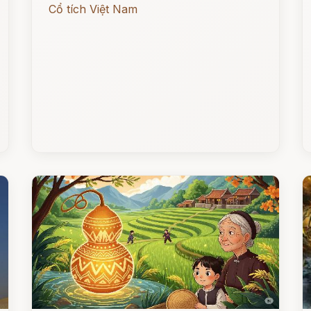
Cổ tích Việt Nam