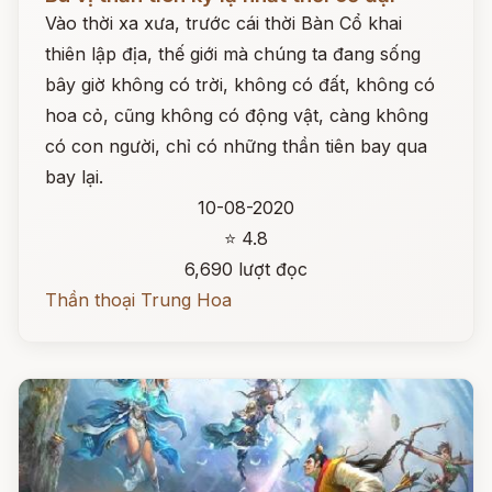
Vào thời xa xưa, trước cái thời Bàn Cổ khai
thiên lập địa, thế giới mà chúng ta đang sống
bây giờ không có trời, không có đất, không có
hoa cỏ, cũng không có động vật, càng không
có con người, chỉ có những thần tiên bay qua
bay lại.
10-08-2020
⭐ 4.8
6,690 lượt đọc
Thần thoại Trung Hoa