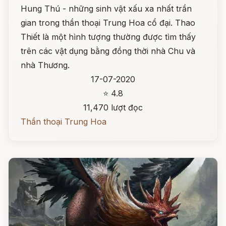
Hung Thú - những sinh vật xấu xa nhất trần
gian trong thần thoại Trung Hoa cổ đại. Thao
Thiết là một hình tượng thường được tìm thấy
trên các vật dụng bằng đồng thời nhà Chu và
nhà Thương.
17-07-2020
⭐ 4.8
11,470 lượt đọc
Thần thoại Trung Hoa