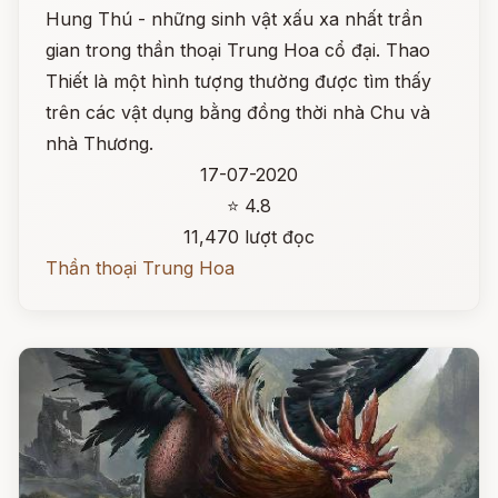
Hung Thú - những sinh vật xấu xa nhất trần
gian trong thần thoại Trung Hoa cổ đại. Thao
Thiết là một hình tượng thường được tìm thấy
trên các vật dụng bằng đồng thời nhà Chu và
nhà Thương.
17-07-2020
⭐ 4.8
11,470 lượt đọc
Thần thoại Trung Hoa