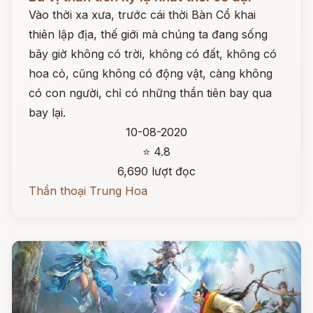
Vào thời xa xưa, trước cái thời Bàn Cổ khai
thiên lập địa, thế giới mà chúng ta đang sống
bây giờ không có trời, không có đất, không có
hoa cỏ, cũng không có động vật, càng không
có con người, chỉ có những thần tiên bay qua
bay lại.
10-08-2020
⭐ 4.8
6,690 lượt đọc
Thần thoại Trung Hoa