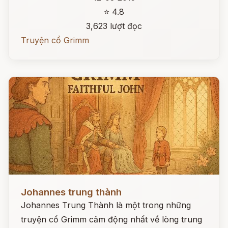
⭐ 4.8
3,623 lượt đọc
Truyện cổ Grimm
Đọc ngay
Johannes trung thành
Johannes Trung Thành là một trong những
truyện cổ Grimm cảm động nhất về lòng trung