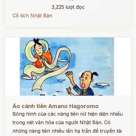
3,225 lượt đọc
Cổ tích Nhật Bản
Đọc ngay
Áo cánh tiên Amano Hagoromo
Bóng hình của các nàng tiên nữ hiện diện nhiều
trong nét văn hóa của người Nhật Bản. Có
những nàng tiên nhiều lần hạ trần để truyền tải