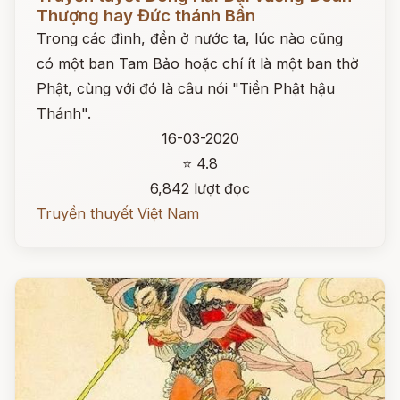
Thượng hay Đức thánh Bần
Trong các đình, đền ở nước ta, lúc nào cũng
có một ban Tam Bảo hoặc chí ít là một ban thờ
Phật, cùng với đó là câu nói "Tiền Phật hậu
Thánh".
16-03-2020
⭐ 4.8
6,842 lượt đọc
Truyền thuyết Việt Nam