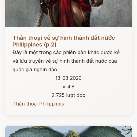
Đọc ngay
Thần thoại về sự hình thành đất nước
Philippines (p.2)
Đây là một trong các phiên bản khác được kể
và lưu truyền về sự hình thành đất nước của
quốc gia nghìn đảo.
13-03-2020
⭐ 4.8
2,725 lượt đọc
Thần thoại Philippines