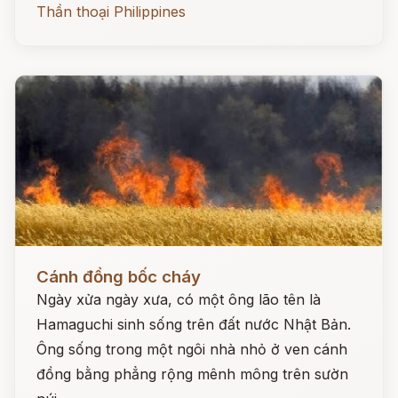
Thần thoại Philippines
Đọc ngay
Cánh đồng bốc cháy
Ngày xửa ngày xưa, có một ông lão tên là
Hamaguchi sinh sống trên đất nước Nhật Bản.
Ông sống trong một ngôi nhà nhỏ ở ven cánh
đồng bằng phẳng rộng mênh mông trên sườn