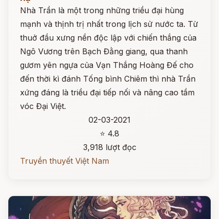
Nhà Trần là một trong những triều đại hùng
mạnh và thịnh trị nhất trong lịch sử nước ta. Từ
thuở đầu xưng nền độc lập với chiến thắng của
Ngô Vương trên Bạch Đằng giang, qua thanh
gươm yên ngựa của Vạn Thắng Hoàng Đế cho
đến thời kì đánh Tống bình Chiêm thì nhà Trần
xứng đáng là triều đại tiếp nối và nâng cao tầm
vóc Đại Việt.
02-03-2021
⭐ 4.8
3,918 lượt đọc
Truyền thuyết Việt Nam