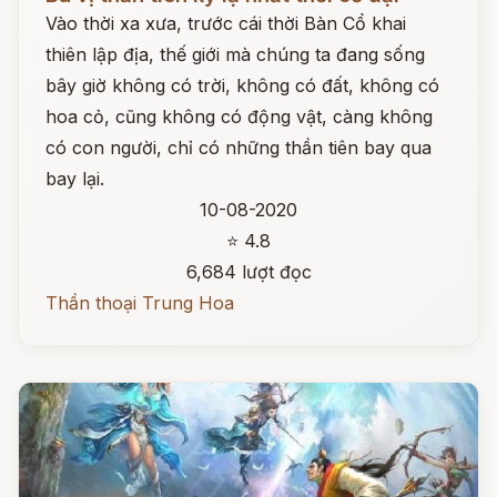
Vào thời xa xưa, trước cái thời Bàn Cổ khai
thiên lập địa, thế giới mà chúng ta đang sống
bây giờ không có trời, không có đất, không có
hoa cỏ, cũng không có động vật, càng không
có con người, chỉ có những thần tiên bay qua
bay lại.
10-08-2020
⭐ 4.8
6,684 lượt đọc
Thần thoại Trung Hoa