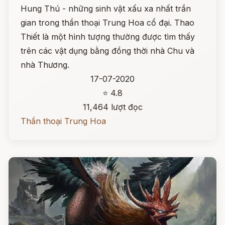
Hung Thú - những sinh vật xấu xa nhất trần
gian trong thần thoại Trung Hoa cổ đại. Thao
Thiết là một hình tượng thường được tìm thấy
trên các vật dụng bằng đồng thời nhà Chu và
nhà Thương.
17-07-2020
⭐ 4.8
11,464 lượt đọc
Thần thoại Trung Hoa