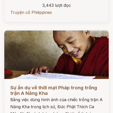
3,443 lượt đọc
Truyện cổ Philippines
Đọc ngay
Sự ẩn dụ về thời mạt Pháp trong trống
trận A Năng Kha
Bằng việc dùng hình ảnh của chiếc trống trận A
Năng Kha trong lịch sử, Đức Phật Thích Ca