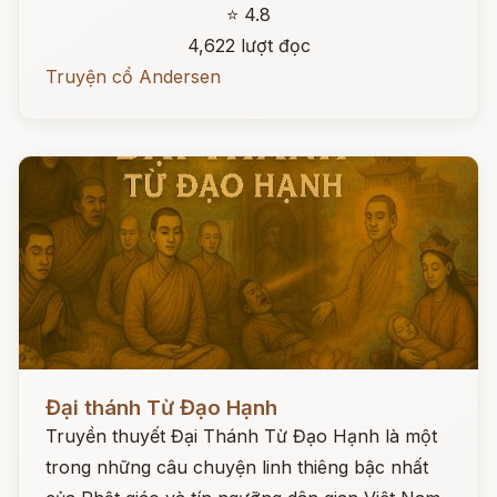
⭐ 4.8
4,622 lượt đọc
Truyện cổ Andersen
Đọc ngay
Đại thánh Từ Đạo Hạnh
Truyền thuyết Đại Thánh Từ Đạo Hạnh là một
trong những câu chuyện linh thiêng bậc nhất