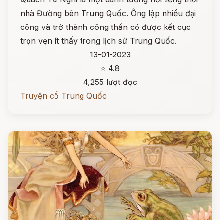
nhà Đường bên Trung Quốc. Ông lập nhiều đại
công và trở thành công thần có được kết cục
trọn vẹn ít thấy trong lịch sử Trung Quốc.
13-01-2023
⭐ 4.8
4,255 lượt đọc
Truyện cổ Trung Quốc