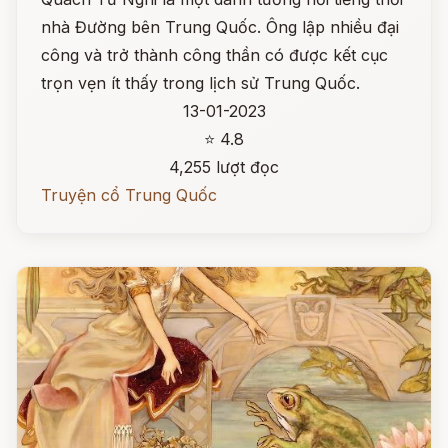
nhà Đường bên Trung Quốc. Ông lập nhiều đại
công và trở thành công thần có được kết cục
trọn vẹn ít thấy trong lịch sử Trung Quốc.
13-01-2023
⭐ 4.8
4,255 lượt đọc
Truyện cổ Trung Quốc