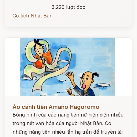
3,220 lượt đọc
Cổ tích Nhật Bản
Đọc ngay
Áo cánh tiên Amano Hagoromo
Bóng hình của các nàng tiên nữ hiện diện nhiều
trong nét văn hóa của người Nhật Bản. Có
những nàng tiên nhiều lần hạ trần để truyền tải