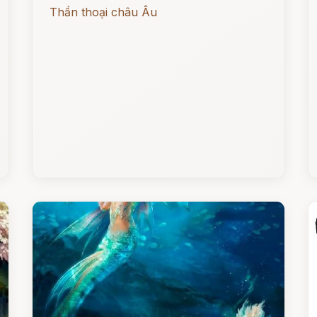
Thần thoại châu Âu